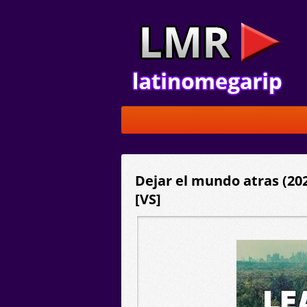
Dejar el mundo atras (20
[VS]