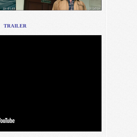
TRAILER