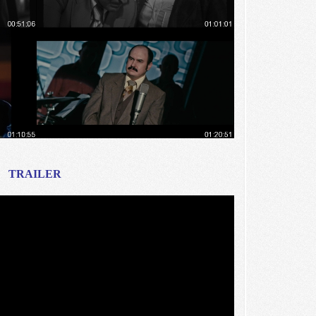
TRAILER