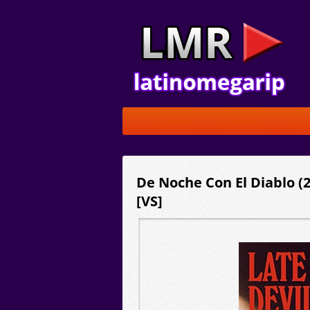
De Noche Con El Diablo (
[VS]