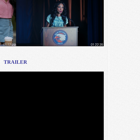
TRAILER