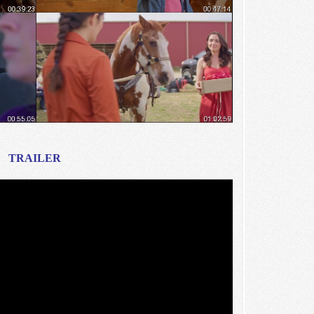
TRAILER