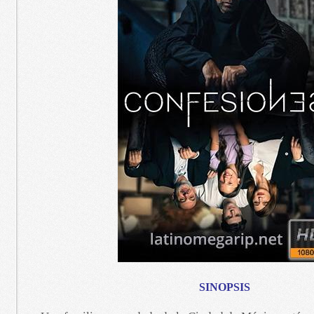
SINOPSIS