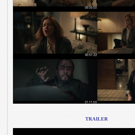
TRAILER