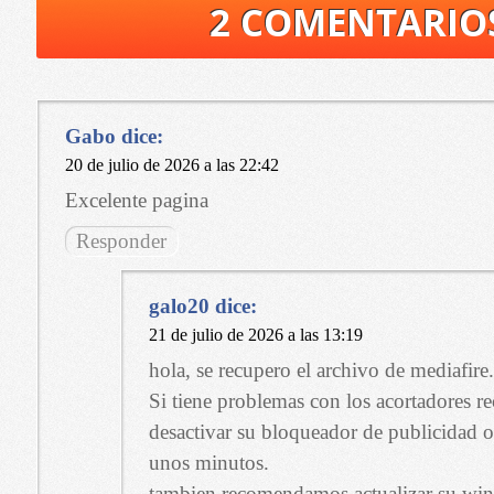
2 COMENTARIO
Gabo
dice:
20 de julio de 2026 a las 22:42
Excelente pagina
Responder
galo20
dice:
21 de julio de 2026 a las 13:19
hola, se recupero el archivo de mediafire.
Si tiene problemas con los acortadores
desactivar su bloqueador de publicidad o
unos minutos.
tambien recomendamos actualizar su winr