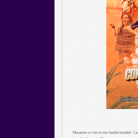
Macarena se crió en una familia humilde. Cari