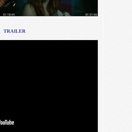
TRAILER