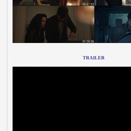
TRAILER