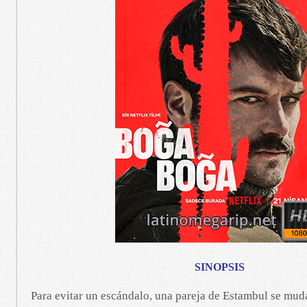
SINOPSIS
Para evitar un escándalo, una pareja de Estambul se mud