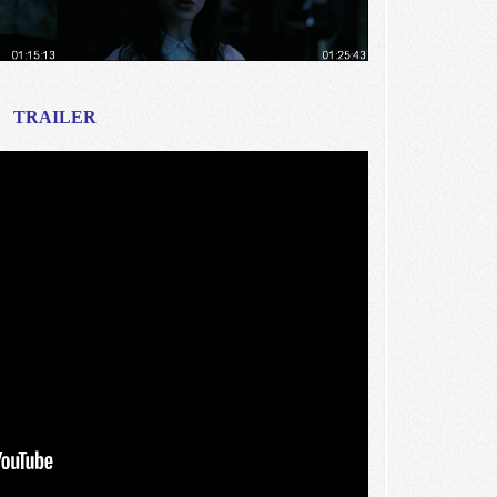
TRAILER