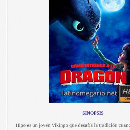
SINOPSIS
Hipo es un joven Vikingo que desafía la tradición cuan