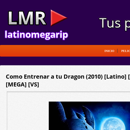
INICIO
PELI
Como Entrenar a tu Dragon (2010) [Latino]
[MEGA] [VS]