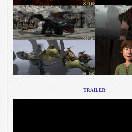
TRAILER