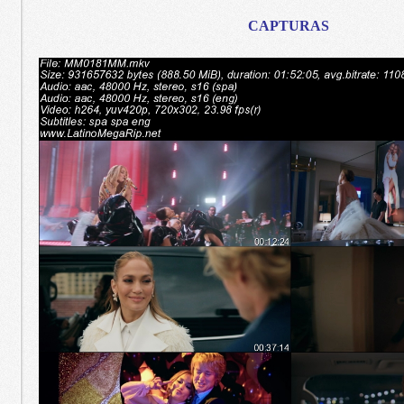
CAPTURAS