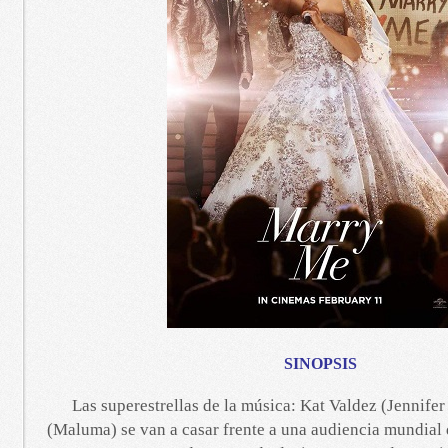
SINOPSIS
Las superestrellas de la música: Kat Valdez (Jennifer
(Maluma) se van a casar frente a una audiencia mundial 