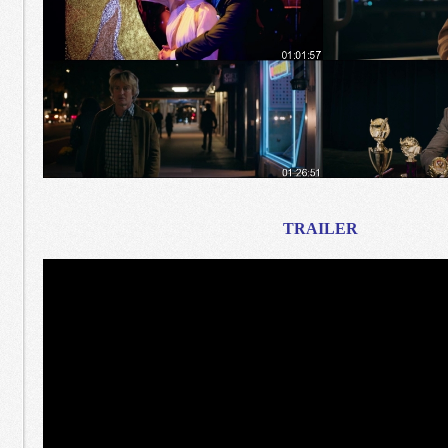
TRAILER