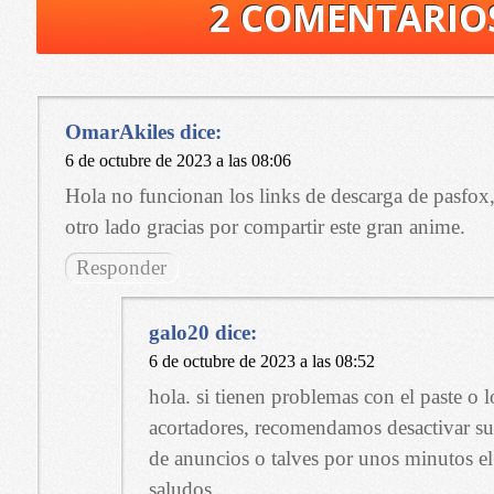
2 COMENTARIO
OmarAkiles
dice:
6 de octubre de 2023 a las 08:06
Hola no funcionan los links de descarga de pasfox
otro lado gracias por compartir este gran anime.
Responder
galo20
dice:
6 de octubre de 2023 a las 08:52
hola. si tienen problemas con el paste o l
acortadores, recomendamos desactivar s
de anuncios o talves por unos minutos el 
saludos.