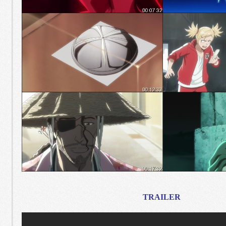
TRAILER