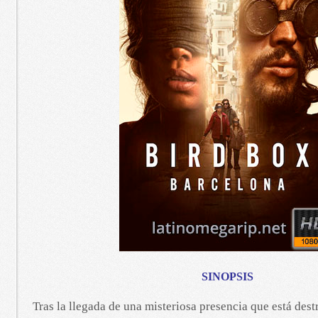
SINOPSIS
Tras la llegada de una misteriosa presencia que está des