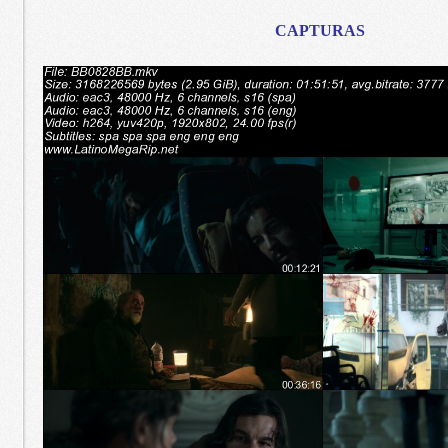
CAPTURAS