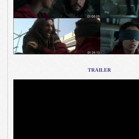
TRAILER