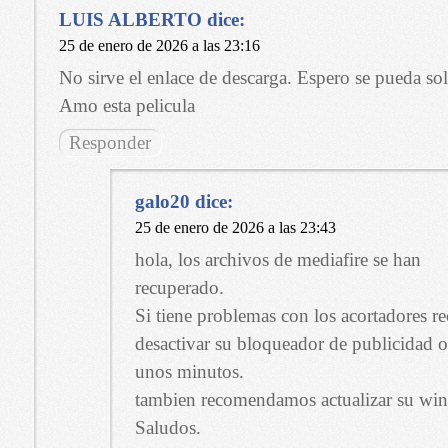
LUIS ALBERTO
dice:
25 de enero de 2026 a las 23:16
No sirve el enlace de descarga. Espero se pueda sol
Amo esta pelicula
Responder
galo20
dice:
25 de enero de 2026 a las 23:43
hola, los archivos de mediafire se han
recuperado.
Si tiene problemas con los acortadores
desactivar su bloqueador de publicidad o
unos minutos.
tambien recomendamos actualizar su winr
Saludos.