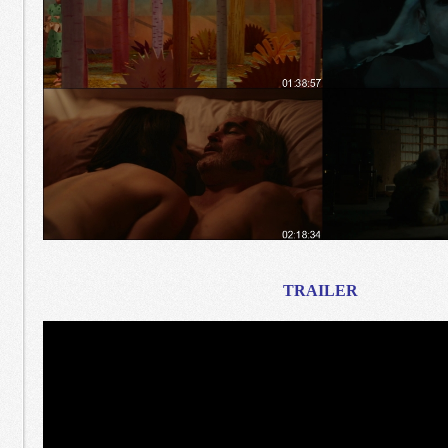
TRAILER