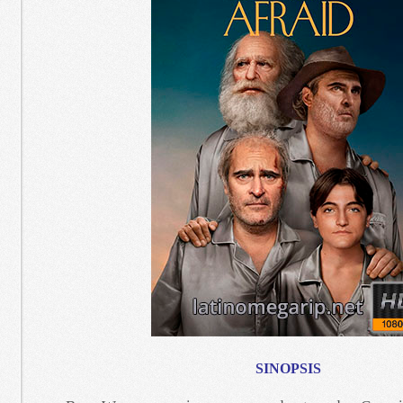
SINOPSIS