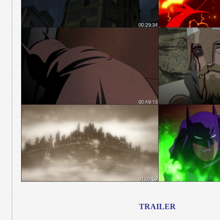
TRAILER