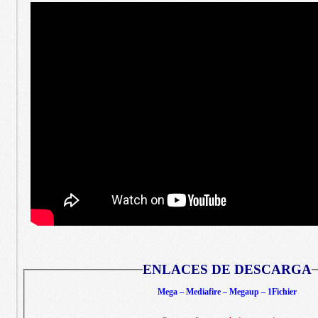
ENLACES DE DESCARGA
Mega – Mediafire – Megaup – 1Fichier