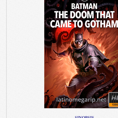
SINOPSIS