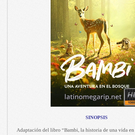
SINOPSIS
Adaptación del libro “Bambi, la historia de una vida en