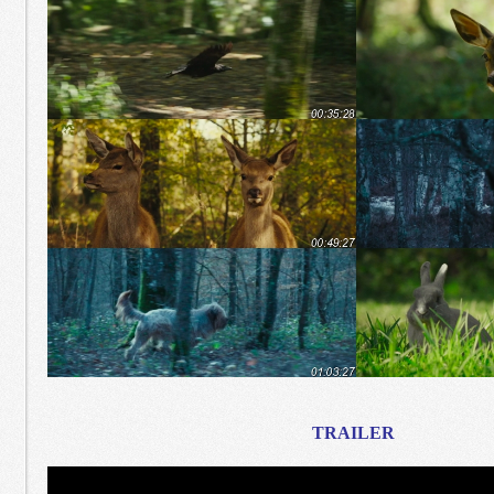
TRAILER