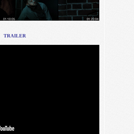
TRAILER