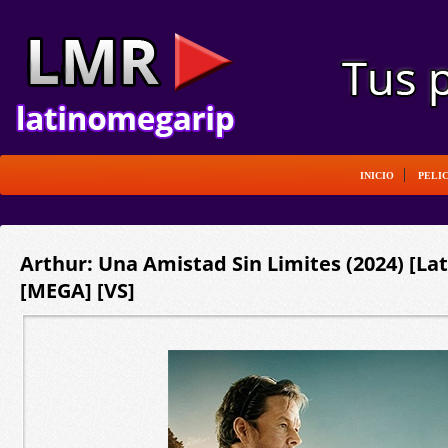
INICIO
PELI
Arthur: Una Amistad Sin Limites (2024) [Lat
[MEGA] [VS]