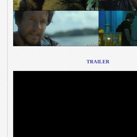
TRAILER