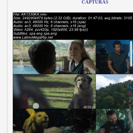
CAPTURAS