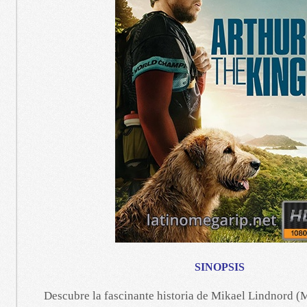
SINOPSIS
Descubre la fascinante historia de Mikael Lindnord 