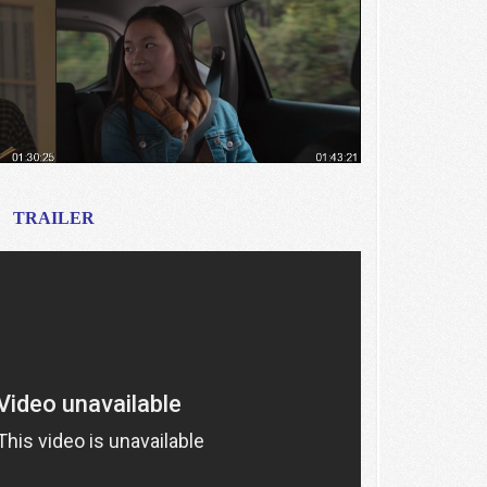
TRAILER