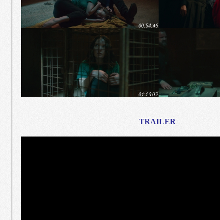
TRAILER