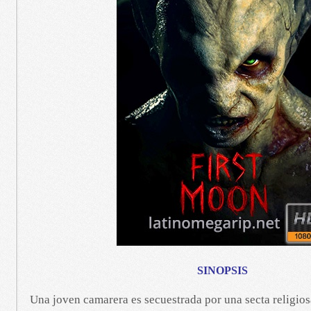
SINOPSIS
Una joven camarera es secuestrada por una secta religios