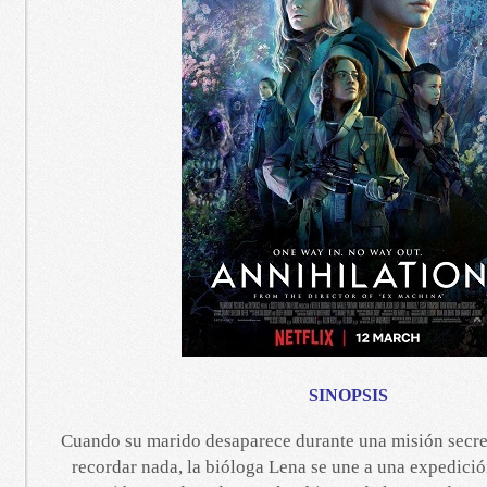
SINOPSIS
Cuando su marido desaparece durante una misión secret
recordar nada, la bióloga Lena se une a una expedició