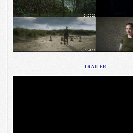
TRAILER