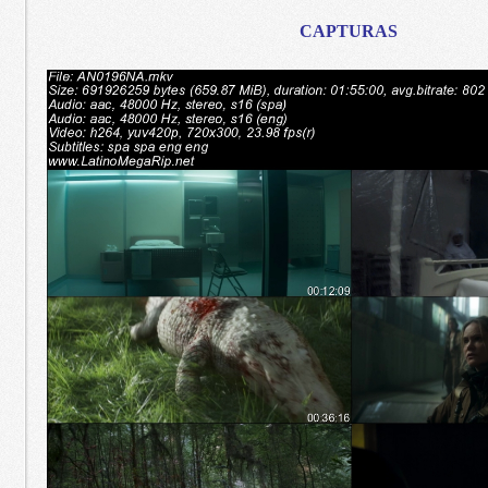
CAPTURAS