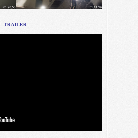
TRAILER