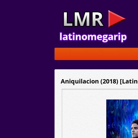
Aniquilacion (2018) [Lati