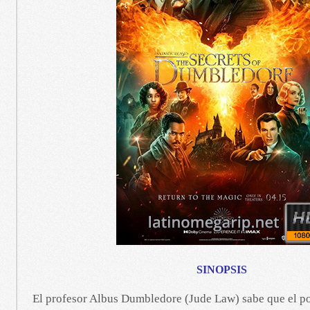
SINOPSIS
El profesor Albus Dumbledore (Jude Law) sabe que el 