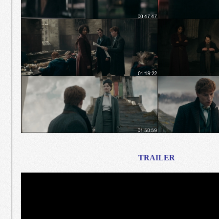
TRAILER