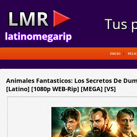
INICIO
PELI
Animales Fantasticos: Los Secretos De Dum
[Latino] [1080p WEB-Rip] [MEGA] [VS]