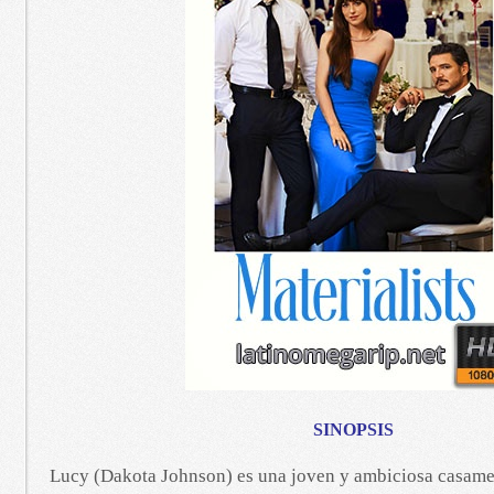
SINOPSIS
Lucy (Dakota Johnson) es una joven y ambiciosa casamen