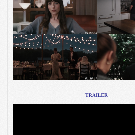
TRAILER