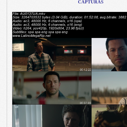
CAPTURAS