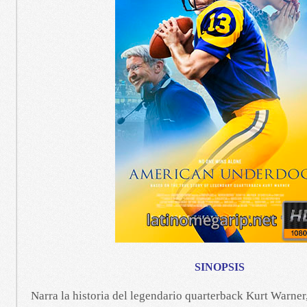
SINOPSIS
Narra la historia del legendario quarterback Kurt Warne