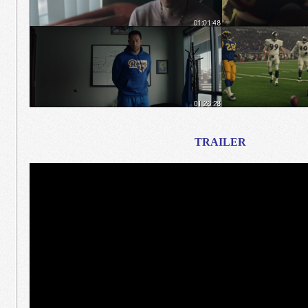
TRAILER