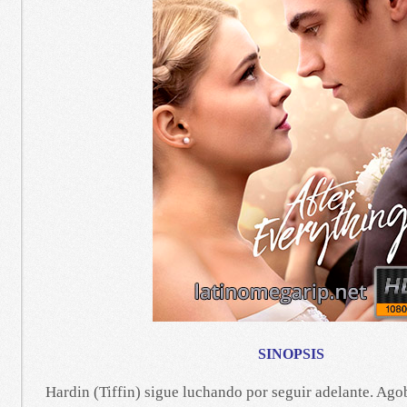
SINOPSIS
Hardin (Tiffin) sigue luchando por seguir adelante. Ago