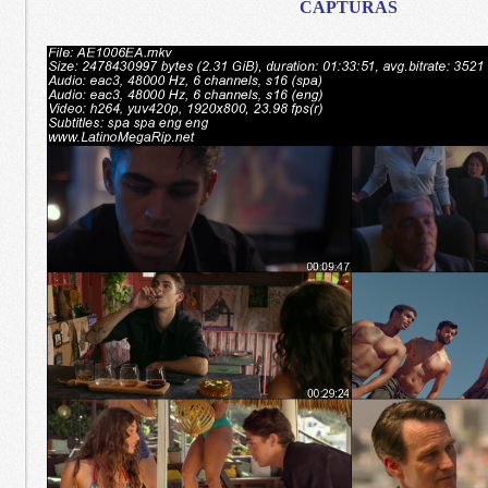
CAPTURAS