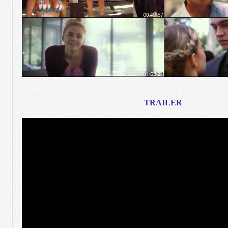
TRAILER