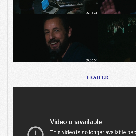
TRAILER