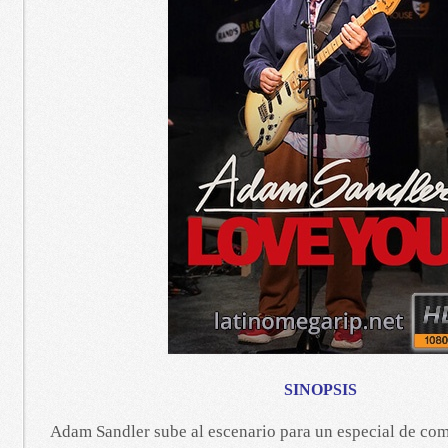
SINOPSIS
Adam Sandler sube al escenario para un especial de co