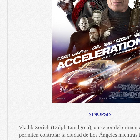
SINOPSIS
Vladik Zorich (Dolph Lundgren), un señor del crimen 
permiten controlar la ciudad de Los Ángeles mientras 