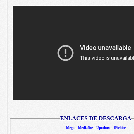
ENLACES DE DESCARGA
Mega – Mediafire – Uptobox – 1Fichier