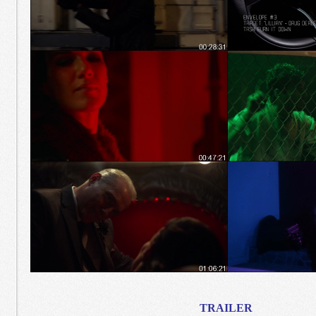
TRAILER