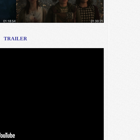
TRAILER