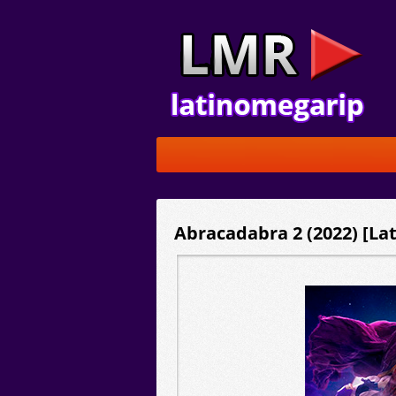
Abracadabra 2 (2022) [Lat