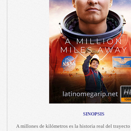
SINOPSIS
A millones de kilómetros es la historia real del trayect