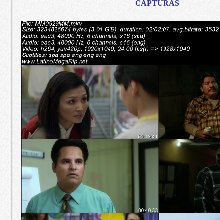
CAPTURAS