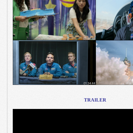
TRAILER