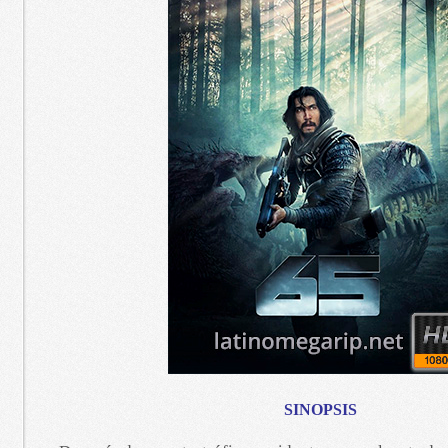
SINOPSIS