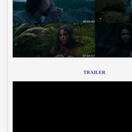
TRAILER