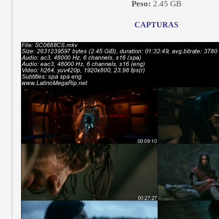
Peso:
2.45 GB
CAPTURAS