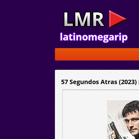
57 Segundos Atras (2023) 