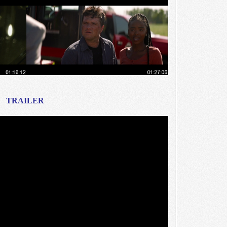
TRAILER