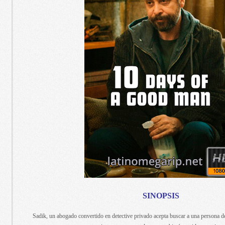
SINOPSIS
Sadik, un abogado convertido en detective privado acepta buscar a una persona de