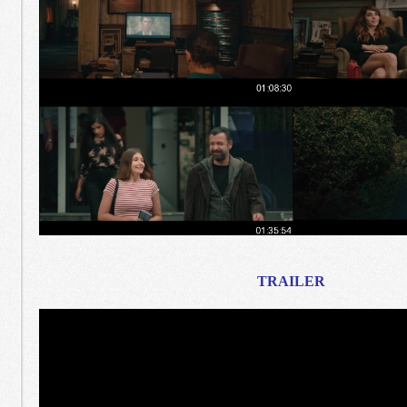
TRAILER